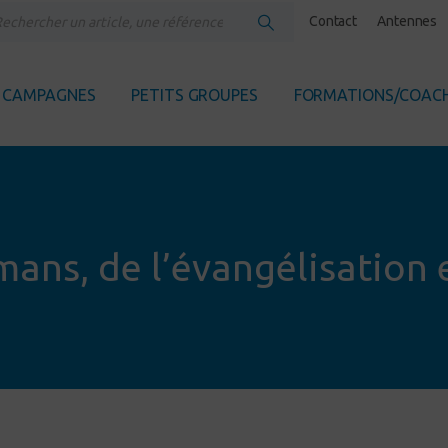
Contact
Antennes
CAMPAGNES
PETITS GROUPES
FORMATIONS/COAC
ans, de l’évangélisation 