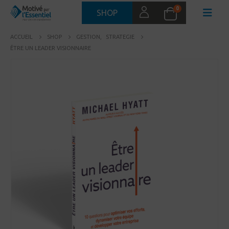
0
SHOP
ACCUEIL
SHOP
GESTION
,
STRATEGIE
ÊTRE UN LEADER VISIONNAIRE