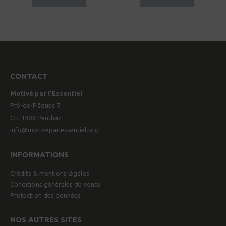
CONTACT
Motivé par l’Essentiel
Pré-de-Pâques 7
CH-1303 Penthaz
info@motiveparlessentiel.org
INFORMATIONS
Crédits & mentions légales
Conditions générales de vente
Protection des données
NOS AUTRES SITES