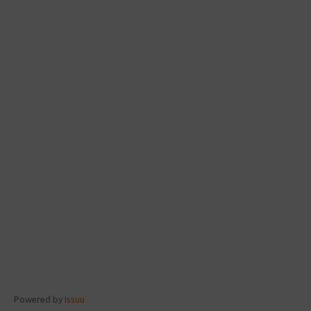
Powered by
Issuu