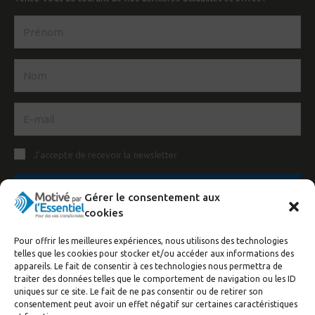
J’accepte de recevoir la newsletter
S'inscrire
Gérer le consentement aux
cookies
Pour offrir les meilleures expériences, nous utilisons des technologies
telles que les cookies pour stocker et/ou accéder aux informations des
appareils. Le fait de consentir à ces technologies nous permettra de
traiter des données telles que le comportement de navigation ou les ID
uniques sur ce site. Le fait de ne pas consentir ou de retirer son
consentement peut avoir un effet négatif sur certaines caractéristiques