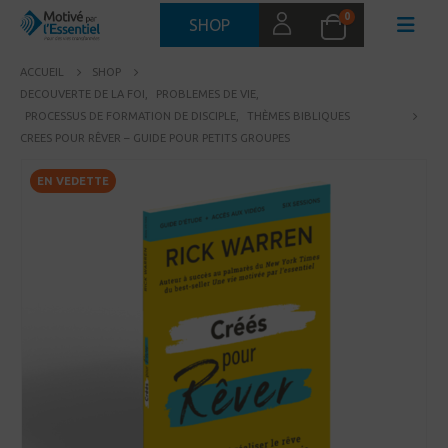
0
SHOP
ACCUEIL
SHOP
DECOUVERTE DE LA FOI
,
PROBLEMES DE VIE
,
PROCESSUS DE FORMATION DE DISCIPLE
,
THÈMES BIBLIQUES
CREES POUR RÊVER – GUIDE POUR PETITS GROUPES
EN VEDETTE