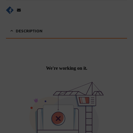
DESCRIPTION