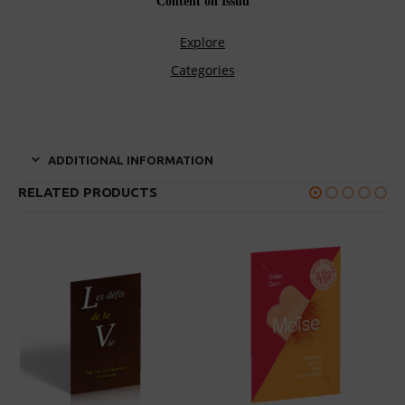
ADDITIONAL INFORMATION
RELATED PRODUCTS