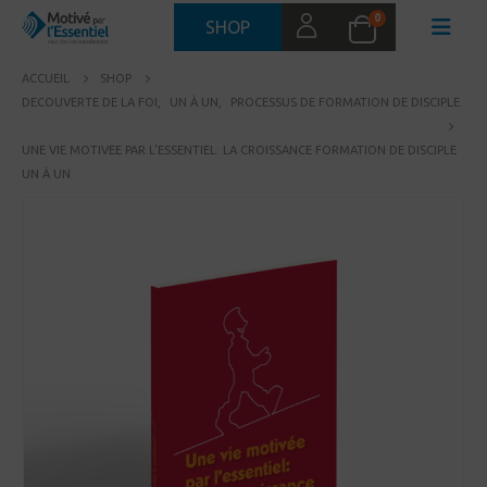
0
SHOP
ACCUEIL
SHOP
DECOUVERTE DE LA FOI
,
UN À UN
,
PROCESSUS DE FORMATION DE DISCIPLE
UNE VIE MOTIVEE PAR L’ESSENTIEL: LA CROISSANCE FORMATION DE DISCIPLE
UN À UN