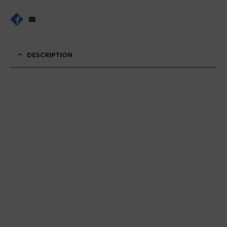
DESCRIPTION